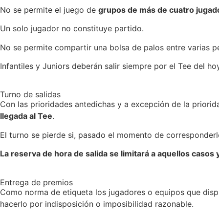
No se permite el juego de
grupos de más de cuatro jugad
Un solo jugador no constituye partido.
No se permite compartir una bolsa de palos entre varias p
Infantiles y Juniors deberán salir siempre por el Tee del hoy
Turno de salidas
Con las prioridades antedichas y a excepción de la priorid
llegada al Tee
.
El turno se pierde si, pasado el momento de corresponderle 
La reserva de hora de salida se limitará a aquellos casos
Entrega de premios
Como norma de etiqueta los jugadores o equipos que dispu
hacerlo por indisposición o imposibilidad razonable.