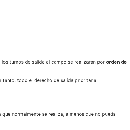
 los turnos de salida al campo se realizarán por
orden de
tanto, todo el derecho de salida prioritaria.
a que normalmente se realiza, a menos que no pueda