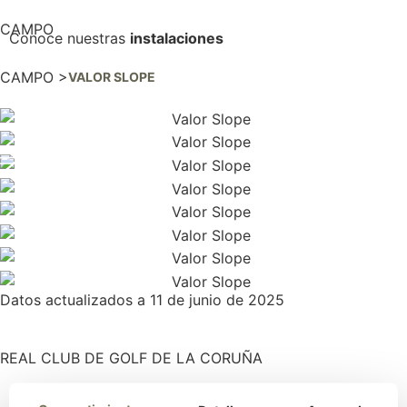
CAMPO
Conoce nuestras
instalaciones
Ver más
CAMPO >
VALOR SLOPE
Datos actualizados a 11 de junio de 2025
REAL CLUB DE GOLF DE LA CORUÑA